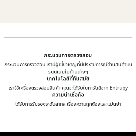
กระบวนการตรวจสอบ
กระบวนการตรวจสอบ เรามีผู้เชี่ยวชาญที่มีประสบการณ์ด้านสินค้าแบ
รนด์เนมในด้านต่างๆ
เทคโนโลยีที่ทันสมัย
เราใช้เครื่องตรวจสอบสินค้า คุณจะได้รับใบการันตีจาก Entrupy
ความน่าเชื่อถือ
ได้รับการรับรองระดับสากล เรื่องความถูกต้องและแม่นยำ