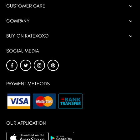
CUSTOMER CARE
COMPANY
BUY ON KATEXOXO
SOCIAL MEDIA
PAYMENT METHODS
OUR APPLICATION