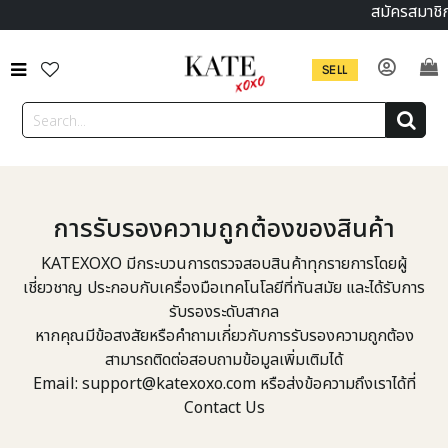
สมัครสมาชิก
SELL
การรับรองความถูกต้องของสินค้า
KATEXOXO มีกระบวนการตรวจสอบสินค้าทุกรายการโดยผู้
เชี่ยวชาญ ประกอบกับเครื่องมือเทคโนโลยีที่ทันสมัย และได้รับการ
รับรองระดับสากล
หากคุณมีข้อสงสัยหรือคำถามเกี่ยวกับการรับรองความถูกต้อง
สามารถติดต่อสอบถามข้อมูลเพิ่มเติมได้
Email: support@katexoxo.com หรือส่งข้อความถึงเราได้ที่
Contact Us