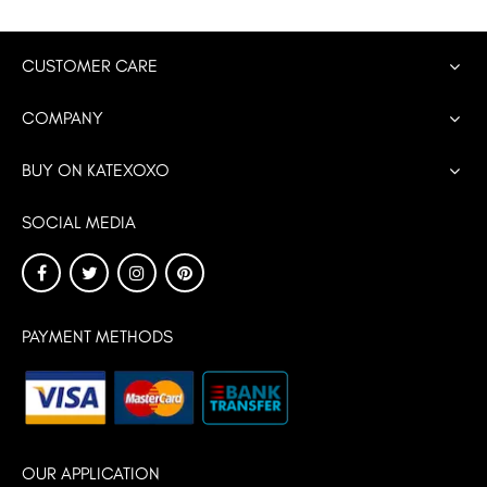
CUSTOMER CARE
COMPANY
BUY ON KATEXOXO
SOCIAL MEDIA
PAYMENT METHODS
OUR APPLICATION