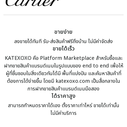
ขายง่าย
ลงขายได้ทันที รับ-ส่งสินค้าฟรีถึงบ้าน ไม่มีค่าจัดส่ง
ขายได้เร็ว
KATEXOXO คือ Platform Marketplace สำหรับซื้อและ
ฝากขายสินค้าแบรนด์เนมในรูปแบบของ end to end เพื่อให้
ผู้ที่ชื่นชอบในสิ่งเดียวกันได้มี พื้นที่แบ่งปัน และค้นหาสินค้าที่
ต้องการได้ง่ายขึ้น โดยมี katexoxo.com เป็นสื่อกลางใน
การฝากขายสินค้าแบรนด์เนมมือสอง
ได้ราคาสูง
สามารถกำหนดราคาได้เอง ตั้งราคาเท่าไหร่ ขายได้เท่านั้น
ไม่มีค่าบริการ