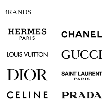
BRANDS