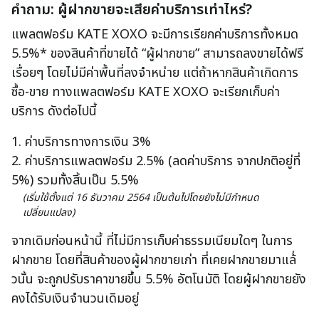
คำถาม: ผู้ฝากขายจะเสียค่าบริการเท่าไหร่?
แพลตฟอร์ม KATE XOXO จะมีการเรียกค่าบริการทั้งหมด
5.5%* ของสินค้าที่ขายได้ “ผู้ฝากขาย” สามารถลงขายได้ฟรี
เรื่อยๆ โดยไม่มีค่าพื้นที่ลงจำหน่าย แต่ถ้าหากสินค้าเกิดการ
ซื้อ-ขาย ทางแพลตฟอร์ม KATE XOXO จะเรียกเก็บค่า
บริการ ดังต่อไปนี้
1. ค่าบริการทางการเงิน 3%
2. ค่าบริการแพลตฟอร์ม 2.5% (ลดค่าบริการ จากปกติอยู่ที่
5%) รวมทั้งสิ้นเป็น 5.5%
(เริ่มใช้ตั้งแต่ 16 ธันวาคม 2564 เป็นต้นไปโดยยังไม่มีกำหนด
เปลี่ยนแปลง)
จากเดิมก่อนหน้านี้ ที่ไม่มีการเก็บค่าธรรมเนียมใดๆ ในการ
ฝากขาย โดยที่สินค้าของผู้ฝากขายเก่า ที่เคยฝากขายมาแล้่
วนั้น จะถูกปรับราคาขายขึ้น 5.5% อัตโนมัติ โดยผู้ฝากขายยัง
คงได้รับเงินจำนวนเดิมอยู่