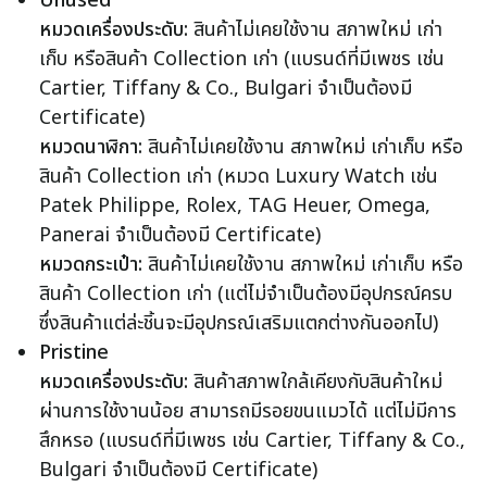
Unused
หมวดเครื่องประดับ:
สินค้าไม่เคยใช้งาน สภาพใหม่ เก่า
เก็บ หรือสินค้า Collection เก่า (แบรนด์ที่มีเพชร เช่น
Cartier, Tiffany & Co., Bulgari จำเป็นต้องมี
Certificate)
หมวดนาฬิกา:
สินค้าไม่เคยใช้งาน สภาพใหม่ เก่าเก็บ หรือ
สินค้า Collection เก่า (หมวด Luxury Watch เช่น
Patek Philippe, Rolex, TAG Heuer, Omega,
Panerai จำเป็นต้องมี Certificate)
หมวดกระเป๋า:
สินค้าไม่เคยใช้งาน สภาพใหม่ เก่าเก็บ หรือ
สินค้า Collection เก่า (แต่ไม่จำเป็นต้องมีอุปกรณ์ครบ
ซึ่งสินค้าแต่ล่ะชิ้นจะมีอุปกรณ์เสริมแตกต่างกันออกไป)
Pristine
หมวดเครื่องประดับ:
สินค้าสภาพใกล้เคียงกับสินค้าใหม่
ผ่านการใช้งานน้อย สามารถมีรอยขนแมวได้ แต่ไม่มีการ
สึกหรอ (แบรนด์ที่มีเพชร เช่น Cartier, Tiffany & Co.,
Bulgari จำเป็นต้องมี Certificate)