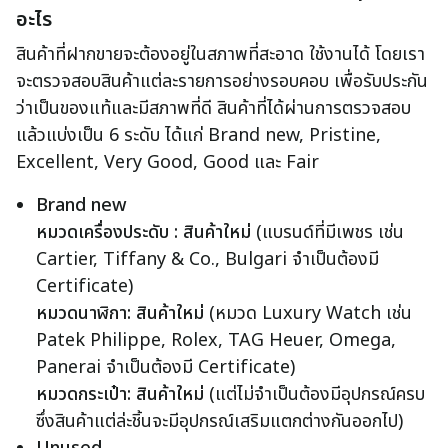
อะไร
สินค้าที่ฝากขายจะต้องอยู่ในสภาพที่สะอาด ใช้งานได้ โดยเรา
จะตรวจสอบสินค้าแต่ละรายการอย่างรอบคอบ เพื่อรับประกัน
ว่าเป็นของแท้และมีสภาพที่ดี สินค้าที่ได้ผ่านการตรวจสอบ
แล้วแบ่งเป็น 6 ระดับ ได้แก่ Brand new, Pristine,
Excellent, Very Good, Good และ Fair
Brand new
หมวดเครื่องประดับ : สินค้าใหม่
(แบรนด์ที่มีเพชร เช่น
Cartier, Tiffany & Co., Bulgari จำเป็นต้องมี
Certificate)
หมวดนาฬิกา: สินค้าใหม่
(หมวด Luxury Watch เช่น
Patek Philippe, Rolex, TAG Heuer, Omega,
Panerai จำเป็นต้องมี Certificate)
หมวดกระเป๋า: สินค้าใหม่
(แต่ไม่จำเป็นต้องมีอุปกรณ์ครบ
ซึ่งสินค้าแต่ล่ะชิ้นจะมีอุปกรณ์เสริมแตกต่างกันออกไป)