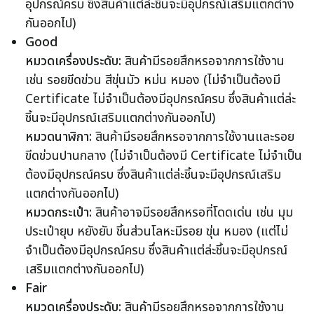
อุปกรณ์ครบ ซึ่งสินค้าแต่ล่ะชิ้นจะมีอุปกรณ์เสริมแตกต่าง
กันออกไป)
Good
หมวดเครื่องประดับ:
สินค้ามีรอยสึกหรอจากการใช้งาน
เช่น รอยขีดข่วน สีขุ่นมัว หม่น หมอง (ไม่จำเป็นต้องมี
Certificate ไม่จำเป็นต้องมีอุปกรณ์ครบ ซึ่งสินค้าแต่ล่ะ
ชิ้นจะมีอุปกรณ์เสริมแตกต่างกันออกไป)
หมวดนาฬิกา:
สินค้ามีรอยสึกหรอจากการใช้งานและรอย
ขีดข่วนปานกลาง (ไม่จำเป็นต้องมี Certificate ไม่จำเป็น
ต้องมีอุปกรณ์ครบ ซึ่งสินค้าแต่ล่ะชิ้นจะมีอุปกรณ์เสริม
แตกต่างกันออกไป)
หมวดกระเป๋า:
สินค้าอาจมีรอยสึกหรอที่โดดเด่น เช่น มุม
ประเป๋ายุบ หยังยับ ชิ้นส่วนโลหะมีรอย ขุ่น หมอง (แต่ไม่
จำเป็นต้องมีอุปกรณ์ครบ ซึ่งสินค้าแต่ล่ะชิ้นจะมีอุปกรณ์
เสริมแตกต่างกันออกไป)
Fair
หมวดเครื่องประดับ:
สินค้ามีรอยสึกหรอจากการใช้งาน