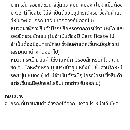
มาก เช่น รอยขีดข่วน สีขุ่นมัว หม่น หมอง (ไม่จำเป็นต้อง
มี Certificate ไม่จำเป็นต้องมีอุปกรณ์ครบ ซึ่งสินค้าแต่
ล่ะชิ้นจะมีอุปกรณ์เสริมแตกต่างกันออกไป)
หมวดนาฬิกา:
สินค้ามีรอยสึกหรอจากการใช้งานหนัก และ
รอยขีดข่วนชัดเจน (ไม่จำเป็นต้องมี Certificate ไม่
จำเป็นต้องมีอุปกรณ์ครบ ซึ่งสินค้าแต่ล่ะชิ้นจะมีอุปกรณ์
เสริมแตกต่างกันออกไป)
หมวดกระเป๋า:
สินค้าใช้งานหนัก มีรอยสึกหรอที่โดดเด่น
ชัดเจน โลหะสึกหรอ มุมประเป๋ายุบ หยังยับ ชิ้นส่วนโลหะมี
รอย ขุ่น หมอง (แต่ไม่จำเป็นต้องมีอุปกรณ์ครบ ซึ่งสินค้า
แต่ล่ะชิ้นจะมีอุปกรณ์เสริมแตกต่างกันออกไป)
หมายเหตุ
อุปกรณ์ที่มากับสินค้า อ้างอิงได้จาก Details หน้าเว็บไซต์