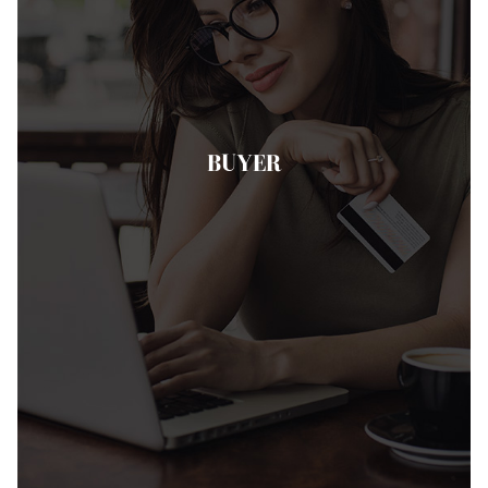
BUYER