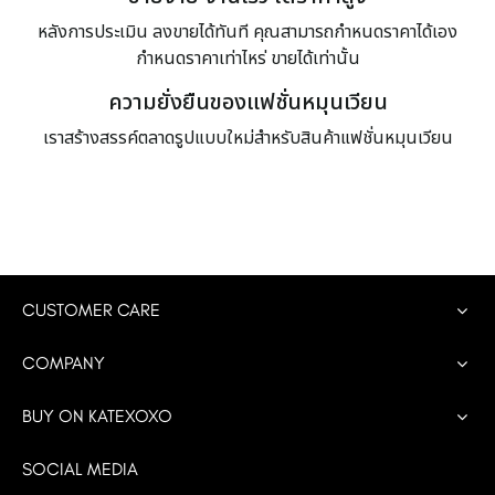
หลังการประเมิน ลงขายได้ทันที คุณสามารถกำหนดราคาได้เอง
กำหนดราคาเท่าไหร่ ขายได้เท่านั้น
ความยั่งยืนของแฟชั่นหมุนเวียน
เราสร้างสรรค์ตลาดรูปแบบใหม่สำหรับสินค้าแฟชั่นหมุนเวียน
CUSTOMER CARE
COMPANY
BUY ON KATEXOXO
SOCIAL MEDIA