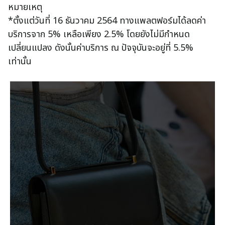
หมายเหตุ
*ตั้งแต่วันที่ 16 ธันวาคม 2564 ทางแพลตฟอร์มได้ลดค่า
บริการจาก 5% เหลือเพียง 2.5% โดยยังไม่มีกำหนด
เปลี่ยนแปลง ดังนั้นค่าบริการ ณ ปัจจุบันจะอยู่ที่ 5.5%
เท่านั้น