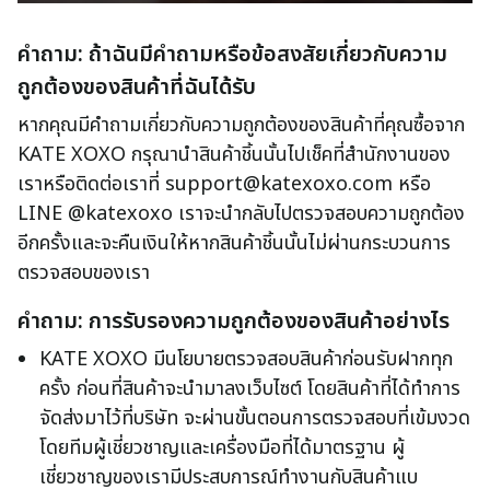
คำถาม: ถ้าฉันมีคำถามหรือข้อสงสัยเกี่ยวกับความ
ถูกต้องของสินค้าที่ฉันได้รับ
หากคุณมีคำถามเกี่ยวกับความถูกต้องของสินค้าที่คุณซื้อจาก
KATE XOXO กรุณานำสินค้าชิ้นนั้นไปเช็คที่สำนักงานของ
เราหรือติดต่อเราที่ support@katexoxo.com หรือ
LINE @katexoxo เราจะนำกลับไปตรวจสอบความถูกต้อง
อีกครั้งและจะคืนเงินให้หากสินค้าชิ้นนั้นไม่ผ่านกระบวนการ
ตรวจสอบของเรา
คำถาม: การรับรองความถูกต้องของสินค้าอย่างไร
KATE XOXO มีนโยบายตรวจสอบสินค้าก่อนรับฝากทุก
ครั้ง ก่อนที่สินค้าจะนำมาลงเว็บไซต์ โดยสินค้าที่ได้ทำการ
จัดส่งมาไว้ที่บริษัท จะผ่านขั้นตอนการตรวจสอบที่เข้มงวด
โดยทีมผู้เชี่ยวชาญและเครื่องมือที่ได้มาตรฐาน ผู้
เชี่ยวชาญของเรามีประสบการณ์ทำงานกับสินค้าแบ