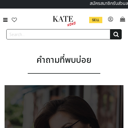
สมัครสมาชิกรับส่วนลด 
SELL
คำถามที่พบบ่อย