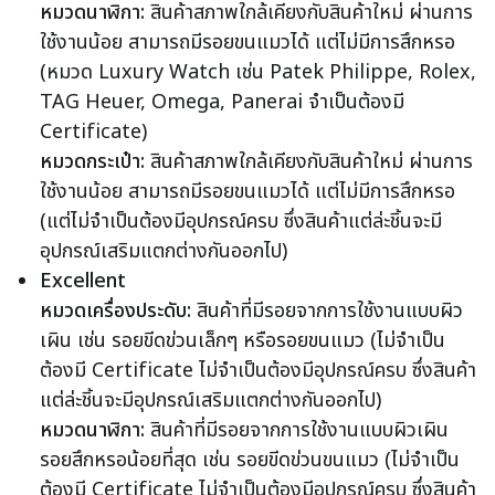
หมวดนาฬิกา:
สินค้าสภาพใกล้เคียงกับสินค้าใหม่ ผ่านการ
ใช้งานน้อย สามารถมีรอยขนแมวได้ แต่ไม่มีการสึกหรอ
(หมวด Luxury Watch เช่น Patek Philippe, Rolex,
TAG Heuer, Omega, Panerai จำเป็นต้องมี
Certificate)
หมวดกระเป๋า:
สินค้าสภาพใกล้เคียงกับสินค้าใหม่ ผ่านการ
ใช้งานน้อย สามารถมีรอยขนแมวได้ แต่ไม่มีการสึกหรอ
(แต่ไม่จำเป็นต้องมีอุปกรณ์ครบ ซึ่งสินค้าแต่ล่ะชิ้นจะมี
อุปกรณ์เสริมแตกต่างกันออกไป)
Excellent
หมวดเครื่องประดับ:
สินค้าที่มีรอยจากการใช้งานแบบผิว
เผิน เช่น รอยขีดข่วนเล็กๆ หรือรอยขนแมว (ไม่จำเป็น
ต้องมี Certificate ไม่จำเป็นต้องมีอุปกรณ์ครบ ซึ่งสินค้า
แต่ล่ะชิ้นจะมีอุปกรณ์เสริมแตกต่างกันออกไป)
หมวดนาฬิกา:
สินค้าที่มีรอยจากการใช้งานแบบผิวเผิน
รอยสึกหรอน้อยที่สุด เช่น รอยขีดข่วนขนแมว (ไม่จำเป็น
ต้องมี Certificate ไม่จำเป็นต้องมีอุปกรณ์ครบ ซึ่งสินค้า