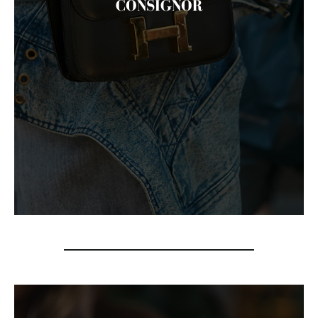
CONSIGNOR