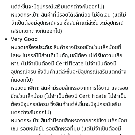
แต่ล่ะชิ้นจะมีอุปกรณ์เสริมแตกต่างกันออกไป)
หมวดกระเป๋า:
สินค้าที่มีรอยได้เล็กน้อย ไม่ชัดเจน (แต่ไม่
จำเป็นต้องมีอุปกรณ์ครบ ซึ่งสินค้าแต่ล่ะชิ้นจะมีอุปกรณ์
เสริมแตกต่างกันออกไป)
Very Good
หมวดเครื่องประดับ:
สินค้าอาจมีรอยขีดข่วนเล็กน้อยที่
โลหะ ในกรณีมีส่วนที่เป็นอัญมณีต้องไม่ได้รับความเสีย
หาย (ไม่จำเป็นต้องมี Certificate ไม่จำเป็นต้องมี
อุปกรณ์ครบ ซึ่งสินค้าแต่ล่ะชิ้นจะมีอุปกรณ์เสริมแตกต่าง
กันออกไป)
หมวดนาฬิกา:
สินค้ามีรอยสึกหรอจากการใช้งาน และรอย
ขีดข่วนเล็กน้อย (ไม่จำเป็นต้องมี Certificate ไม่จำเป็น
ต้องมีอุปกรณ์ครบ ซึ่งสินค้าแต่ล่ะชิ้นจะมีอุปกรณ์เสริม
แตกต่างกันออกไป)
หมวดกระเป๋า:
สินค้ามีรอยสึกหรอจากการใช้งานเล็กน้อย
เช่น รอยหนังยับ รอยสึกหรอที่มุม (แต่ไม่จำเป็นต้องมี