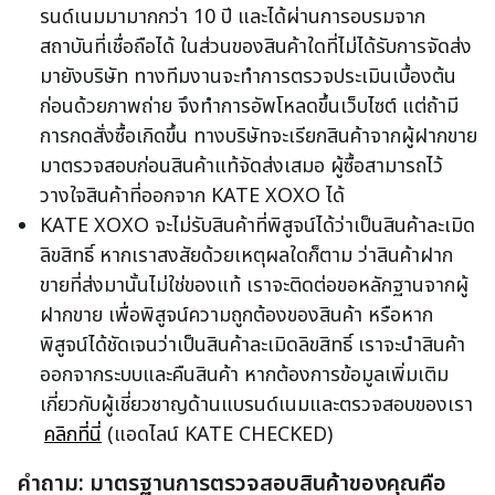
รนด์เนมมามากกว่า 10 ปี และได้ผ่านการอบรมจาก
สถาบันที่เชื่อถือได้ ในส่วนของสินค้าใดที่ไม่ได้รับการจัดส่ง
มายังบริษัท ทางทีมงานจะทำการตรวจประเมินเบื้องต้น
ก่อนด้วยภาพถ่าย จึงทำการอัพโหลดขึ้นเว็บไซต์ แต่ถ้ามี
การกดสั่งซื้อเกิดขึ้น ทางบริษัทจะเรียกสินค้าจากผู้ฝากขาย
มาตรวจสอบก่อนสินค้าแท้จัดส่งเสมอ ผู้ซื้อสามารถไว้
วางใจสินค้าที่ออกจาก KATE XOXO ได้
KATE XOXO จะไม่รับสินค้าที่พิสูจน์ได้ว่าเป็นสินค้าละเมิด
ลิขสิทธิ์ หากเราสงสัยด้วยเหตุผลใดก็ตาม ว่าสินค้าฝาก
ขายที่ส่งมานั้นไม่ใช่ของแท้ เราจะติดต่อขอหลักฐานจากผู้
ฝากขาย เพื่อพิสูจน์ความถูกต้องของสินค้า หรือหาก
พิสูจน์ได้ชัดเจนว่าเป็นสินค้าละเมิดลิขสิทธิ์ เราจะนำสินค้า
ออกจากระบบและคืนสินค้า หากต้องการข้อมูลเพิ่มเติม
เกี่ยวกับผู้เชี่ยวชาญด้านแบรนด์เนมและตรวจสอบของเรา
คลิกที่นี่
(แอดไลน์ KATE CHECKED)
คำถาม: มาตรฐานการตรวจสอบสินค้าของคุณคือ