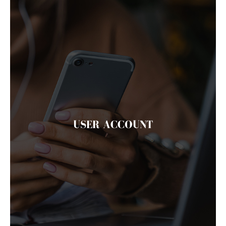
USER ACCOUNT