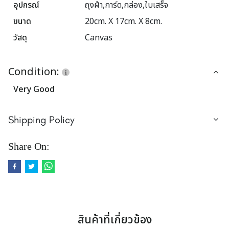
อุปกรณ์
ถุงผ้า,การ์ด,กล่อง,ใบเสร็จ
ขนาด
20cm. X 17cm. X 8cm.
วัสดุ
Canvas
Condition:
Very Good
Shipping Policy
Share On:
สินค้าที่เกี่ยวข้อง