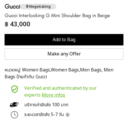
Gucci
0
Negotiating
Gucci Interlocking G Mini Shoulder Bag in Beige
฿
43,000
Add to Bag
Make any Offer
หมวดหมู่:
Women Bags,Women Bags,Men Bags, Men
Bags
ป้ายกำกับ:
Gucci
Verified and authenticated by our
experts
More infos
บริการค่าจัดส่ง 100 บาท
ระยะเวลาจัดส่ง 5-7 วัน