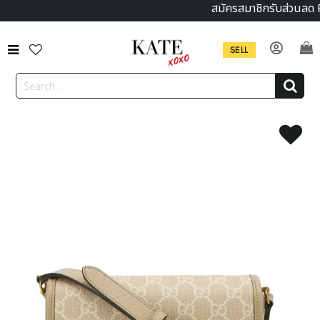
สมัครสมาชิกรับส่วนลด 
SELL