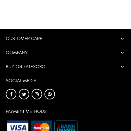
CUSTOMER CARE
COMPANY
BUY ON KATEXOXO
SOCIAL MEDIA
PAYMENT METHODS