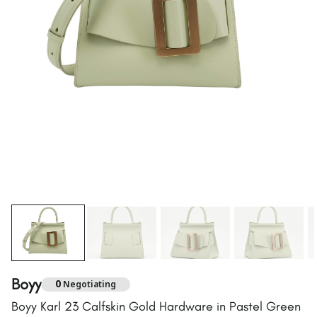
Boyy
0
Negotiating
Boyy Karl 23 Calfskin Gold Hardware in Pastel Green