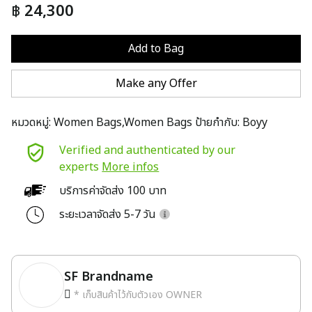
฿
24,300
Add to Bag
Make any Offer
หมวดหมู่:
Women Bags,Women Bags
ป้ายกำกับ:
Boyy
Verified and authenticated by our
experts
More infos
บริการค่าจัดส่ง 100 บาท
ระยะเวลาจัดส่ง 5-7 วัน
SF Brandname
* เก็บสินค้าไว้กับตัวเอง OWNER