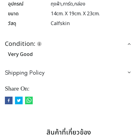
อุปกรณ์
ถุงผ้า,การ์ด,กล่อง
ขนาด
14cm. X 19cm. X 23cm.
วัสดุ
Calfskin
Condition:
Very Good
Shipping Policy
Share On:
สินค้าที่เกี่ยวข้อง