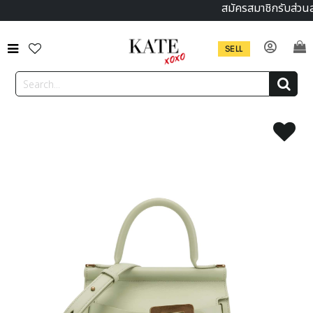
สมัครสมาชิกรับส่วน
SELL