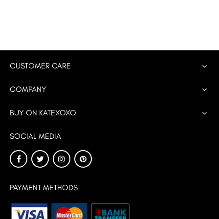
CUSTOMER CARE
COMPANY
BUY ON KATEXOXO
SOCIAL MEDIA
PAYMENT METHODS