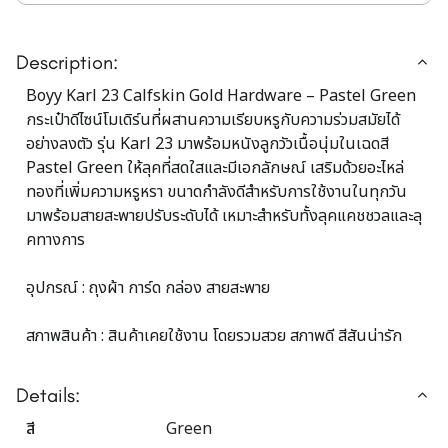
Description:
Boyy Karl 23 Calfskin Gold Hardware – Pastel Green
กระเป๋าดีไซน์โมเดิร์นที่ผสานความเรียบหรูกับความร่วมสมัยได้
อย่างลงตัว รุ่น Karl 23 มาพร้อมหนังลูกวัวเนื้อนุ่มในเฉดสี
Pastel Green ให้ลุคที่สดใสและมีเอกลักษณ์ เสริมด้วยอะไหล่
ทองที่เพิ่มความหรูหรา ขนาดกำลังดีสำหรับการใช้งานในทุกวัน
มาพร้อมสายสะพายปรับระดับได้ เหมาะสำหรับทั้งลุคแคชชวลและลุ
คทางการ
อุปกรณ์ : ถุงผ้า การ์ด กล่อง สายสะพาย
สภาพสินค้า : สินค้าเคยใช้งาน โดยรวมสวย สภาพดี สีสันน่ารัก
Details:
สี
Green