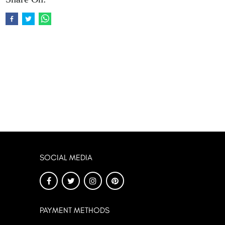
SOCIAL MEDIA
PAYMENT METHODS