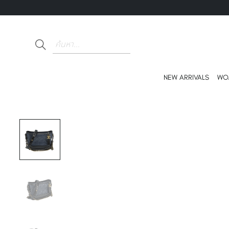
NEW ARRIVALS
WO