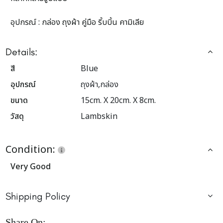
อุปกรณ์ : กล่อง ถุงผ้า คู่มือ ริ้บบิ้น คามิเลีย
Details:
สี
Blue
อุปกรณ์
ถุงผ้า,กล่อง
ขนาด
15cm. X 20cm. X 8cm.
วัสดุ
Lambskin
Condition:
Very Good
Shipping Policy
Share On: