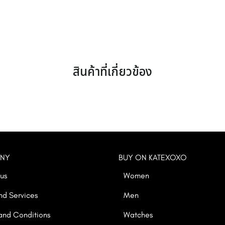
สินค้าที่เกี่ยวข้อง
NY
BUY ON KATEXOXO
us
Women
and Services
Men
and Conditions
Watches