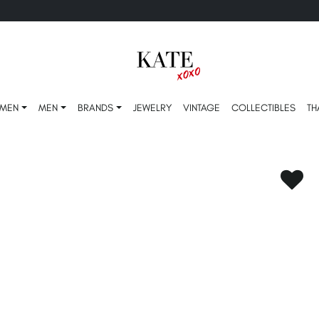
MEN
MEN
BRANDS
JEWELRY
VINTAGE
COLLECTIBLES
TH