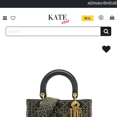
สมัครสมาชิกรับส่
SELL