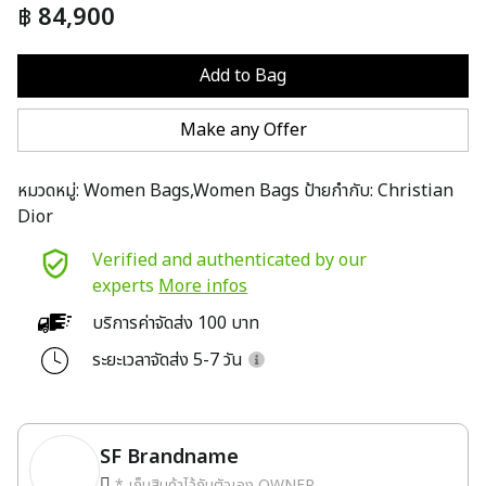
฿
84,900
Add to Bag
Make any Offer
หมวดหมู่:
Women Bags,Women Bags
ป้ายกำกับ:
Christian
Dior
Verified and authenticated by our
experts
More infos
บริการค่าจัดส่ง 100 บาท
ระยะเวลาจัดส่ง 5-7 วัน
SF Brandname
* เก็บสินค้าไว้กับตัวเอง OWNER