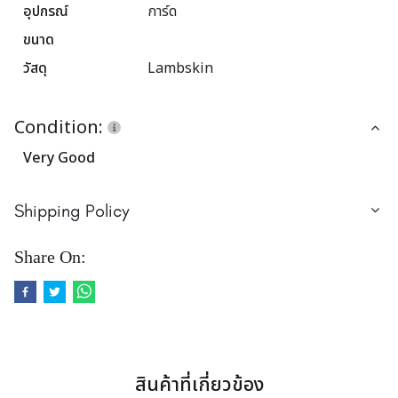
อุปกรณ์
การ์ด
ขนาด
วัสดุ
Lambskin
Condition:
Very Good
Shipping Policy
Share On:
สินค้าที่เกี่ยวข้อง