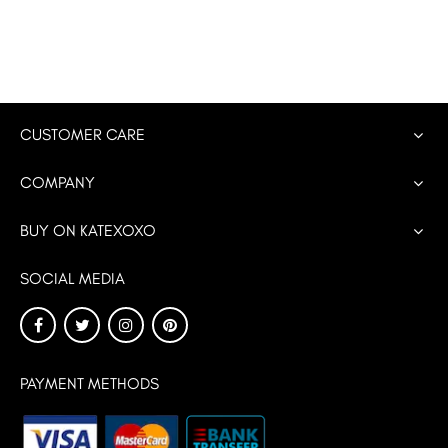
CUSTOMER CARE
COMPANY
BUY ON KATEXOXO
SOCIAL MEDIA
PAYMENT METHODS