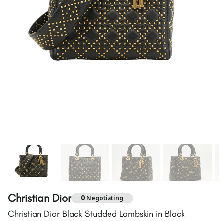
Christian Dior
0
Negotiating
Christian Dior Black Studded Lambskin in Black