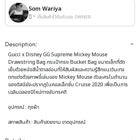
Som Wariya
* เก็บสินค้าไว้กับตัวเอง OWNER
Description:
Gucci x Disney GG Supreme Mickey Mouse
Drawstring Bag กระเป๋าทรง Bucket Bag ขนาดเล็กที่ตัด
เย็บด้วยหนังสีน้ำตาลอ่อนที่ให้สัมผัสและความรู้สึกแนววินเทจ
ตกแต่งด้วยภาพขี้เล่นของ Mickey Mouse ตัวละครในตำนาน
ของดิสนีย์จะปรากฏในคอลเล็กชั่น Cruise 2020 เพื่อเป็นการ
เฉลิมฉลองปีใหม่ทางจันทรคติ
อุปกรณ์ : ถุงผ้า
สภาพสินค้า : สินค้าสวยงาม ขาดอุปกรณ์