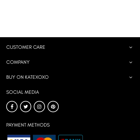
CUSTOMER CARE
COMPANY
BUY ON KATEXOXO
SOCIAL MEDIA
PAYMENT METHODS