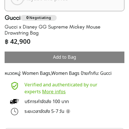
Gucci
0
Negotiating
Gucci x Disney GG Supreme Mickey Mouse
Drawstring Bag
฿
42,900
Add to Bag
หมวดหมู่:
Women Bags,Women Bags
ป้ายกำกับ:
Gucci
Verified and authenticated by our
experts
More infos
บริการค่าจัดส่ง 100 บาท
ระยะเวลาจัดส่ง 5-7 วัน