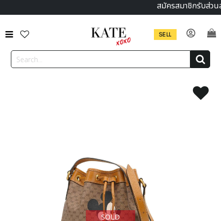
สมัครสมาชิกรับส่วน
SELL
SOLD