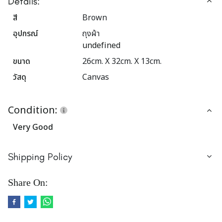
Details:
สี
Brown
อุปกรณ์
ถุงผ้า
undefined
ขนาด
26cm. X 32cm. X 13cm.
วัสดุ
Canvas
Condition:
Very Good
Shipping Policy
Share On: