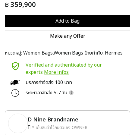
฿
359,900
Add to Bag
Make any Offer
หมวดหมู่:
Women Bags,Women Bags
ป้ายกำกับ:
Hermes
Verified and authenticated by our
experts
More infos
บริการค่าจัดส่ง 100 บาท
ระยะเวลาจัดส่ง 5-7 วัน
D Nine Brandname
* เก็บสินค้าไว้กับตัวเอง OWNER