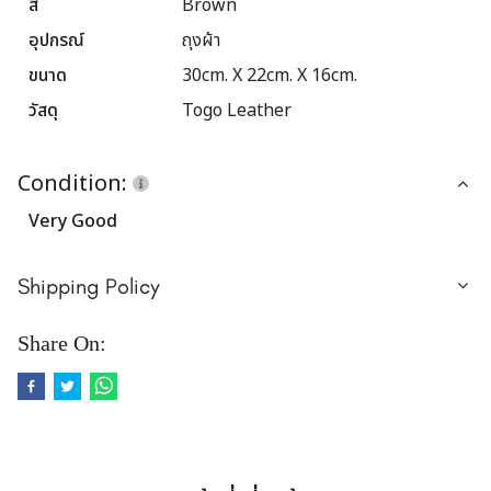
สี
Brown
อุปกรณ์
ถุงผ้า
ขนาด
30cm. X 22cm. X 16cm.
วัสดุ
Togo Leather
Condition:
Very Good
Shipping Policy
Share On: