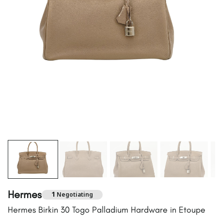
Hermes
1
Negotiating
Hermes Birkin 30 Togo Palladium Hardware in Etoupe