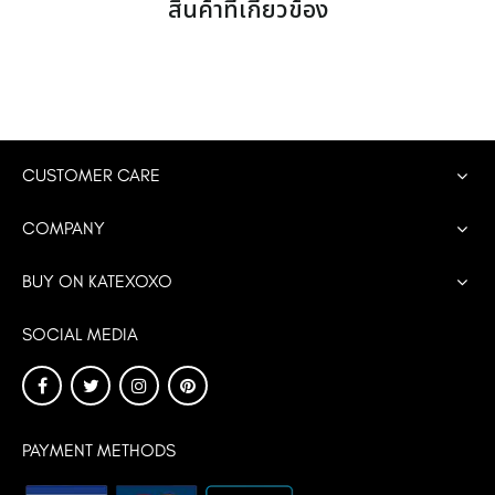
สินค้าที่เกี่ยวข้อง
CUSTOMER CARE
COMPANY
BUY ON KATEXOXO
SOCIAL MEDIA
PAYMENT METHODS