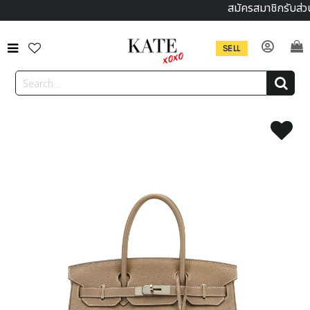
สมัครสมาชิกรับส่ว
SELL