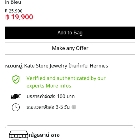
in Bleu
฿
25,900
฿
19,900
Add to Bag
Make any Offer
หมวดหมู่:
Kate Store,Jewelry
ป้ายกำกับ:
Hermes
Verified and authenticated by our
experts
More infos
บริการค่าจัดส่ง 100 บาท
ระยะเวลาจัดส่ง 3-5 วัน
ณัฐธยาน์ ชาง