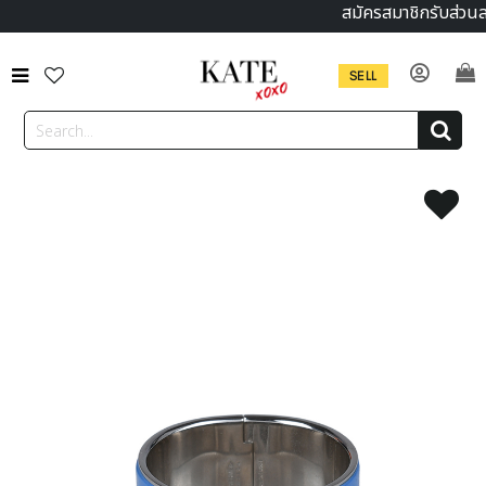
สมัครสมาชิกรับส่วนล
SELL