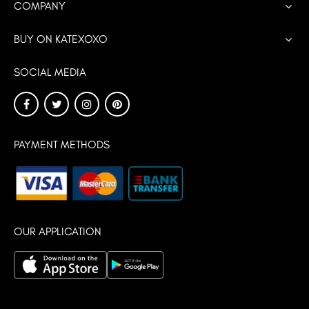
COMPANY
BUY ON KATEXOXO
SOCIAL MEDIA
PAYMENT METHODS
OUR APPLICATION