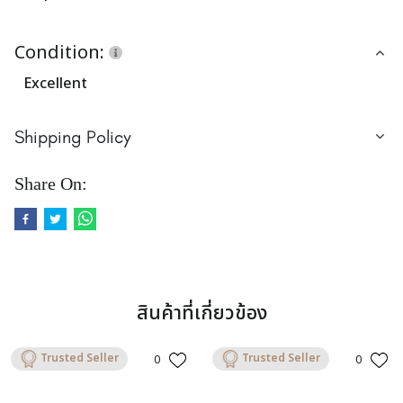
Condition:
Excellent
Shipping Policy
Share On:
สินค้าที่เกี่ยวข้อง
Trusted Seller
Trusted Seller
0
0