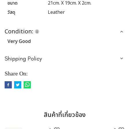
ขนาด
21cm. X 19cm. X 2cm.
วัสดุ
Leather
Condition:
Very Good
Shipping Policy
Share On:
สินค้าที่เกี่ยวข้อง