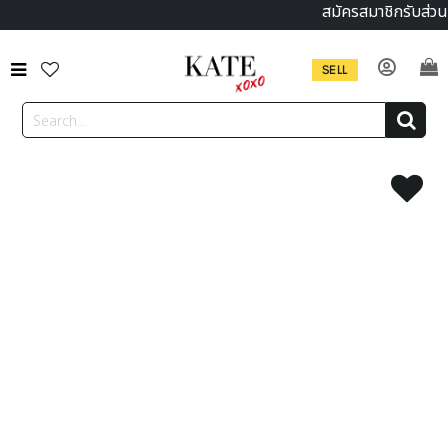
สมัครสมาชิกรับส่วน
SELL