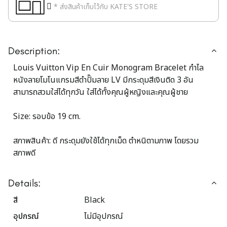
* ส่งสินค้าเก็บไว้กับ KATE'S STORE
Description:
Louis Vuitton Vip En Cuir Monogram Bracelet กำไล
หนังลายโมโนแกรมสีดำปั๊มลาย LV มีกระดุมสีเงินติด 3 อัน
สามารถสวมใส่ได้ทุกวัน ใส่ได้ทั้งคุณผู้หญิงและคุณผู้ชาย
Size: รอบข้อ 19 cm.
สภาพสินค้า: ดี กระดุมยังใช้ได้ทุกเม็ด ตำหนิตามภาพ โดยรวม
สภาพดี
Details:
สี
Black
อุปกรณ์
ไม่มีอุปกรณ์