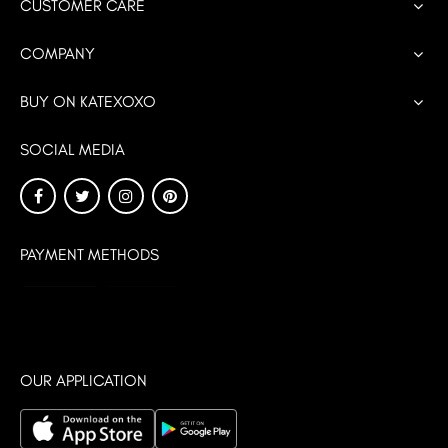
CUSTOMER CARE
COMPANY
BUY ON KATEXOXO
SOCIAL MEDIA
PAYMENT METHODS
OUR APPLICATION