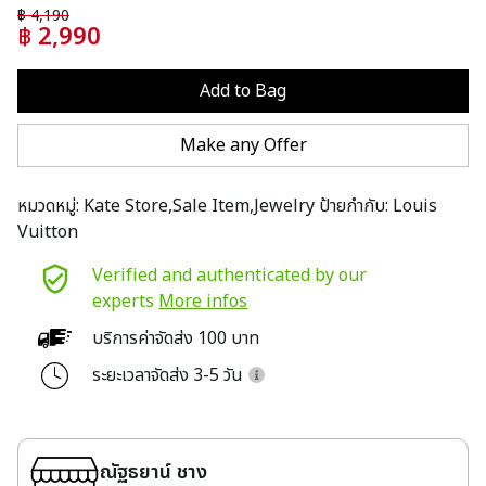
฿
4,190
฿
2,990
Add to Bag
Make any Offer
หมวดหมู่:
Kate Store,Sale Item,Jewelry
ป้ายกำกับ:
Louis
Vuitton
Verified and authenticated by our
experts
More infos
บริการค่าจัดส่ง 100 บาท
ระยะเวลาจัดส่ง 3-5 วัน
ณัฐธยาน์ ชาง