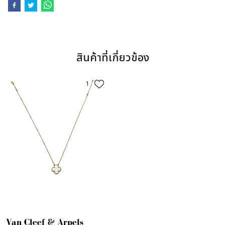
สินค้าที่เกี่ยวข้อง
1
Van Cleef & Arpels