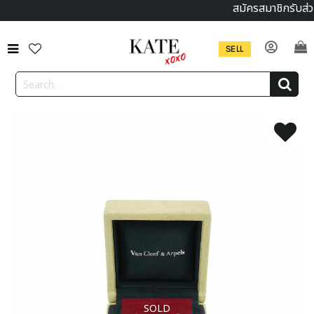
สมัครสมาชิกรับส่
SELL
SOLD