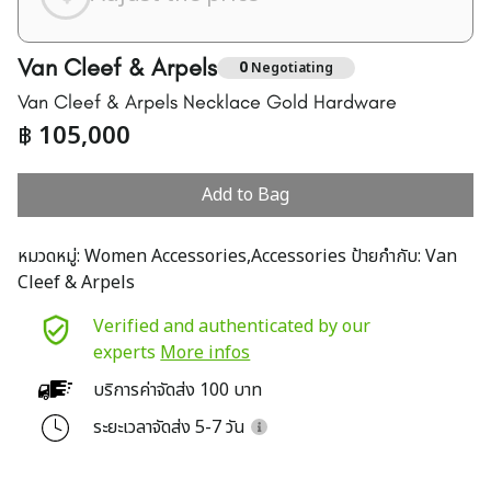
Van Cleef & Arpels
0
Negotiating
Van Cleef & Arpels Necklace Gold Hardware
฿
105,000
Add to Bag
หมวดหมู่:
Women Accessories,Accessories
ป้ายกำกับ:
Van
Cleef & Arpels
Verified and authenticated by our
experts
More infos
บริการค่าจัดส่ง 100 บาท
ระยะเวลาจัดส่ง 5-7 วัน