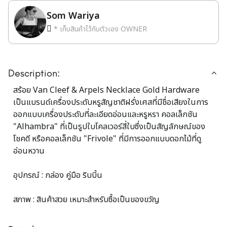
Som Wariya
* เก็บสินค้าไว้กับตัวเอง OWNER
Description:
สร้อย Van Cleef & Arpels Necklace Gold Hardware
เป็นแบรนด์เครื่องประดับหรูสัญชาติฝรั่งเศสที่มีชื่อเสียงในการ
ออกแบบเครื่องประดับที่ละเอียดอ่อนและหรูหรา คอลเล็กชัน
"Alhambra" ที่เป็นรูปใบโคลเวอร์สี่ใบซึ่งเป็นสัญลักษณ์ของ
โชคดี หรือคอลเล็กชัน "Frivole" ที่มีการออกแบบดอกไม้ที่ดู
อ่อนหวาน
อุปกรณ์ : กล่อง คู่มือ ริบบิ้น
สภาพ : สินค้าสวย เหมาะสำหรับซื้อเป็นของขวัญ